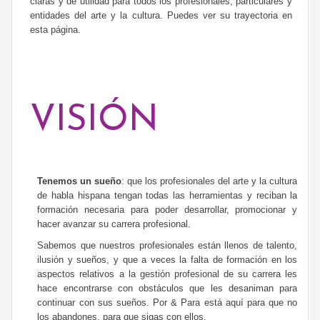
claras y de utilidad para todos los profesionales, particulares y
entidades del arte y la cultura. Puedes ver su trayectoria en
esta página.
VISIÓN
Tenemos un sueño
: que los profesionales del arte y la cultura
de habla hispana tengan todas las herramientas y reciban la
formación necesaria para poder desarrollar, promocionar y
hacer avanzar su carrera profesional.
Sabemos que nuestros profesionales están llenos de talento,
ilusión y sueños, y que a veces la falta de formación en los
aspectos relativos a la gestión profesional de su carrera les
hace encontrarse con obstáculos que les desaniman para
continuar con sus sueños. Por & Para está aquí para que no
los abandones, para que sigas con ellos.