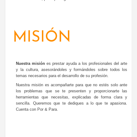
MISIÓN
Nuestra misión
es prestar ayuda a los profesionales del arte
y la cultura, asesorándoles y formándoles sobre todos los
temas necesarios para el desarrollo de su profesión.
Nuestra misión es acompañarte para que no estés solo ante
los problemas que se te presenten y proporcionarte las
herramientas que necesitas, explicadas de forma clara y
sencilla. Queremos que te dediques a lo que te apasiona.
Cuenta con Por & Para.