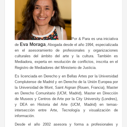
Por & Para es una iniciativa
Eva Moraga
de
, Abogada desde el año 1994, especializada
en el asesoramiento de profesionales y organizaciones
culturales del ámbito del arte y la cultura. También es
Mediadora, experta en resolución de conflictos, inscrita en el
Registro de Mediadores del Ministerio de Justicia.
Es licenciada en Derecho y en Bellas Artes por la Universidad
Complutense de Madrid y en Derecho de la Unión Europea por
la Universidad de Mont, Saint Aignan (Rouen, Francia), Master
en Derecho Comunitario (UCM, Madrid), Master en Dirección
de Museos y Centros de Arte por la City University (Londres),
y DEA en Historia del Arte (UCM, Madrid) en temas-
intersección entre Arte, Tecnología y visualización de
información.
Desde el año 2002 asesora y forma a profesionales y