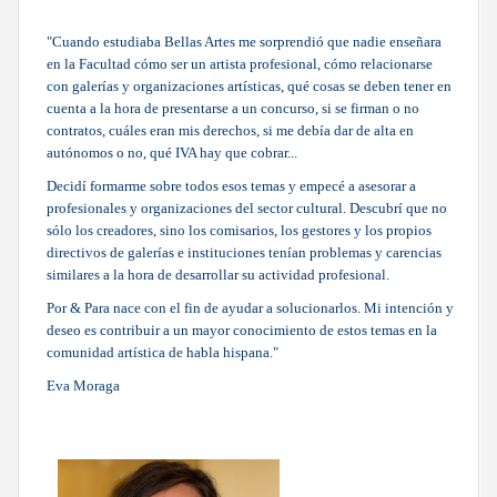
"Cuando estudiaba Bellas Artes me sorprendió que nadie enseñara
en la Facultad cómo ser un artista profesional, cómo relacionarse
con galerías y organizaciones artísticas, qué cosas se deben tener en
cuenta a la hora de presentarse a un concurso, si se firman o no
contratos, cuáles eran mis derechos, si me debía dar de alta en
autónomos o no, qué IVA hay que cobrar...
Decidí formarme sobre todos esos temas y empecé a asesorar a
profesionales y organizaciones del sector cultural. Descubrí que no
sólo los creadores, sino los comisarios, los gestores y los propios
directivos de galerías e instituciones tenían problemas y carencias
similares a la hora de desarrollar su actividad profesional.
Por & Para nace con el fin de ayudar a solucionarlos. Mi intención y
deseo es contribuir a un mayor conocimiento de estos temas en la
comunidad artística de habla hispana."
Eva Moraga