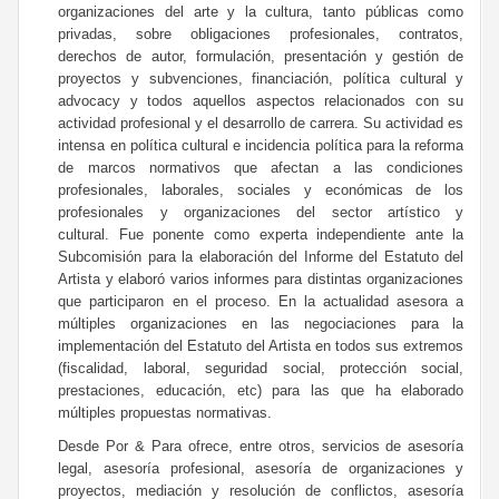
organizaciones del arte y la cultura, tanto públicas como
privadas, sobre obligaciones profesionales, contratos,
derechos de autor, formulación, presentación y gestión de
proyectos y subvenciones, financiación, política cultural y
advocacy y todos aquellos aspectos relacionados con su
actividad profesional y el desarrollo de carrera. Su actividad es
intensa en política cultural e incidencia política para la reforma
de marcos normativos que afectan a las condiciones
profesionales, laborales, sociales y económicas de los
profesionales y organizaciones del sector artístico y
cultural. Fue ponente como experta independiente ante la
Subcomisión para la elaboración del Informe del Estatuto del
Artista y elaboró varios informes para distintas organizaciones
que participaron en el proceso. En la actualidad asesora a
múltiples organizaciones en las negociaciones para la
implementación del Estatuto del Artista en todos sus extremos
(fiscalidad, laboral, seguridad social, protección social,
prestaciones, educación, etc) para las que ha elaborado
múltiples propuestas normativas.
Desde Por & Para ofrece, entre otros, servicios de asesoría
legal, asesoría profesional, asesoría de organizaciones y
proyectos, mediación y resolución de conflictos, asesoría